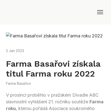
2 Jan 2023
Farma Basařovi získala
titul Farma roku 2022
Farma Basařovi
V prosinci proběhlo v pražském Divadle ABC
slavnostní vyhlášení 21. ročníku soutěže
Farma
roku
, kterou pořádá Asociace soukromého