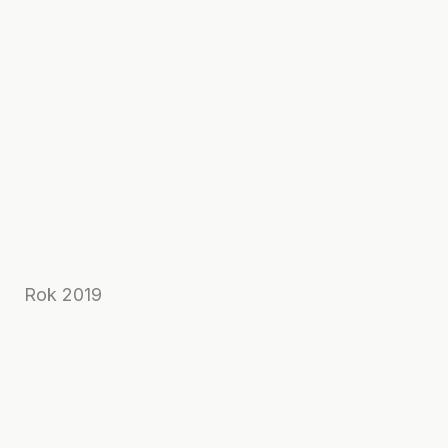
Rok 2019