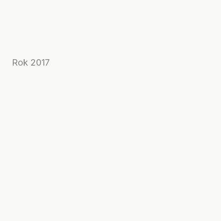
Rok 2017