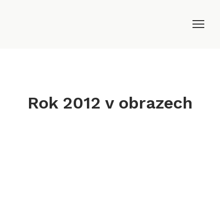
Rok 2012 v obrazech