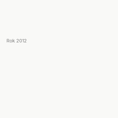
Rok 2012