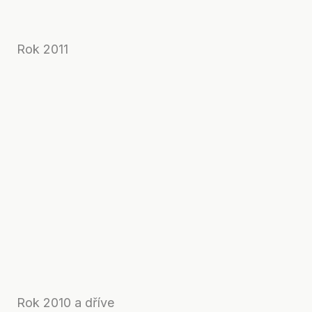
Rok 2011
Rok 2010 a dříve