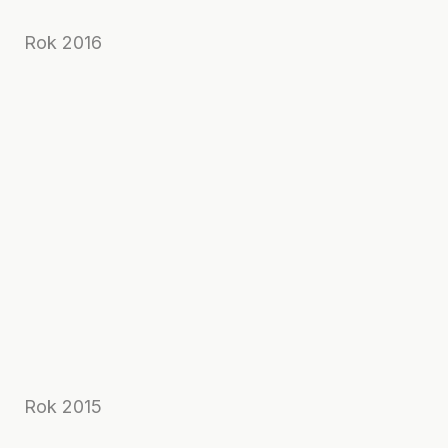
Rok 2016
Rok 2015