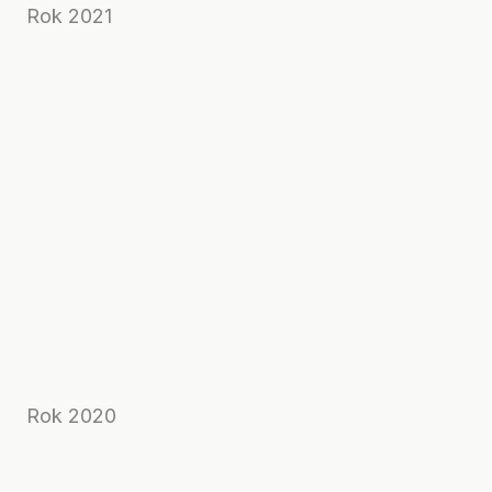
Rok 2021
Rok 2020