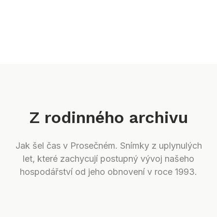
Z rodinného archivu
Jak šel čas v Prosečném. Snímky z uplynulých
let, které zachycují postupný vývoj našeho
hospodářství od jeho obnovení v roce 1993.