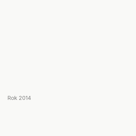
Rok 2014