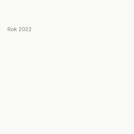
Rok 2022