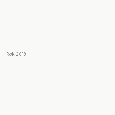
Rok 2018