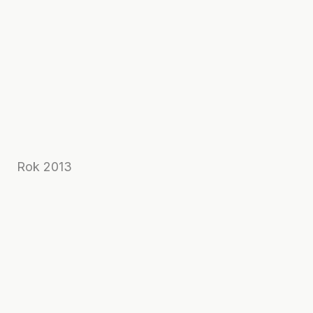
Rok 2013