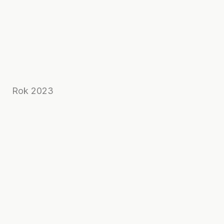
Rok 2023