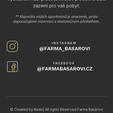
zázemí pro váš pobyt.
** Kapacita našich apartmánů je omezená, proto
doporučujeme rezervaci s dostatečným předstihem.
INSTAGRAM
@
FARMA_BASAROVI
FACEBOOK
@FARMABASAROVI.CZ
© Created by Kodo| All rights Reserved Farma Basařovi