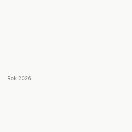
Rok 2026