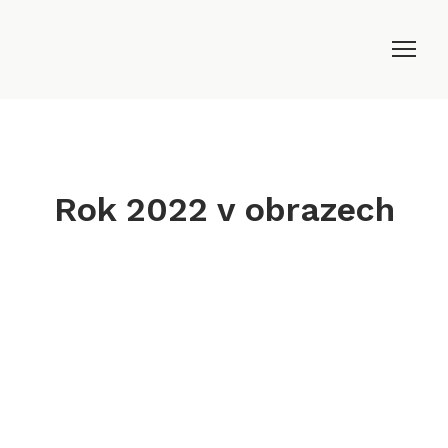
Rok 2022 v obrazech